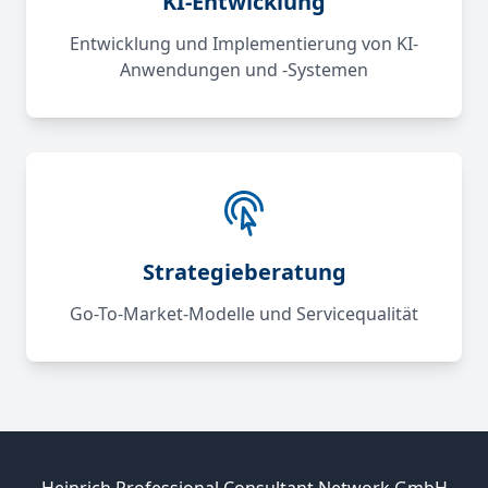
KI-Entwicklung
Entwicklung und Implementierung von KI-
Anwendungen und -Systemen
Strategieberatung
Go-To-Market-Modelle und Servicequalität