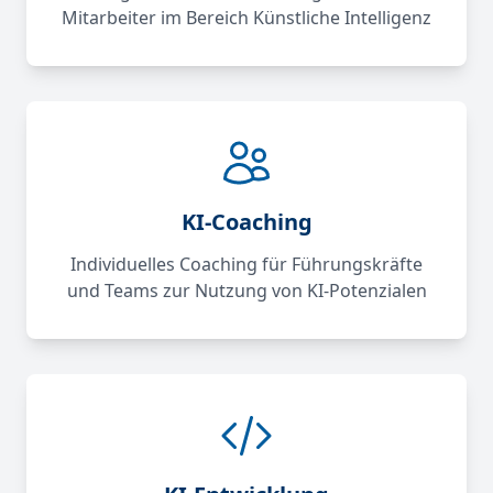
Mitarbeiter im Bereich Künstliche Intelligenz
KI-Coaching
Individuelles Coaching für Führungskräfte
und Teams zur Nutzung von KI-Potenzialen