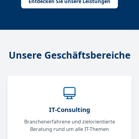
Entdecken Sie unsere Leistungen
Unsere Geschäftsbereiche
IT-Consulting
Branchenerfahrene und zielorientierte
Beratung rund um alle IT-Themen