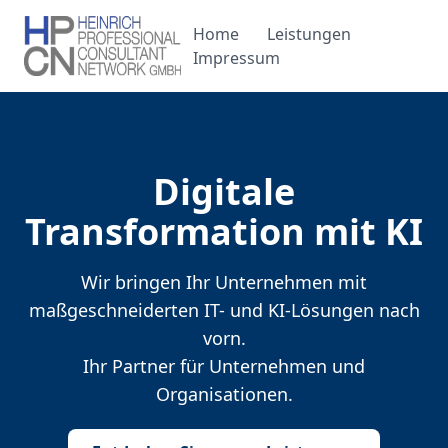
Home
Leistungen
Impressum
Digitale
Transformation mit KI
Wir bringen Ihr Unternehmen mit
maßgeschneiderten IT- und KI-Lösungen nach
vorn.
Ihr Partner für Unternehmen und
Organisationen.