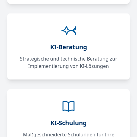
KI-Beratung
Strategische und technische Beratung zur
Implementierung von KI-Lösungen
KI-Schulung
Maßgeschneiderte Schulungen für Ihre